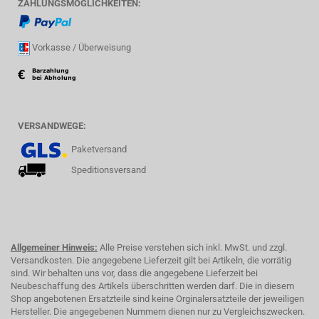
ZAHLUNGSMÖGLICHKEITEN:
Vorkasse / Überweisung
VERSANDWEGE:
Paketversand
Speditionsversand
Allgemeiner Hinweis:
Alle Preise verstehen sich inkl. MwSt. und zzgl.
Versandkosten. Die angegebene Lieferzeit gilt bei Artikeln, die vorrätig
sind. Wir behalten uns vor, dass die angegebene Lieferzeit bei
Neubeschaffung des Artikels überschritten werden darf. Die in diesem
Shop angebotenen Ersatzteile sind keine Orginalersatzteile der jeweiligen
Hersteller. Die angegebenen Nummern dienen nur zu Vergleichszwecken.