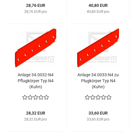
28,76 EUR
40,80 EUR
28,76 EUR pro
40,80 EUR pro
Anlage 34.0032-N4
Anlage 34.0033-N4 zu
Pflugkörper Typ N4
Plugkörper Typ N4
(Kuhn)
(Kuhn)
28,32 EUR
33,60 EUR
28,32 EUR pro
33,60 EUR pro