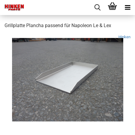
Grillplatte Plancha passend für Napoleon Le & Lex
Hinken