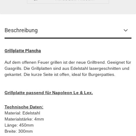
Beschreibung
Grillplatte Plancha
Auf dem offenen Feuer grillen ist der neue Grilltrend. Geeignet für
Gasgrills. Die Grillplatten sind aus Edelstahl lasergeschnitten und
gekantet. Die kurze Seite ist offen, ideal für Burgerpatties.
Grillplatte passend für Napoleon Le & Lex.
Technische Daten:
Material: Edelstahl
Materialstärke: 4mm
Länge: 450mm
Breite: 300mm