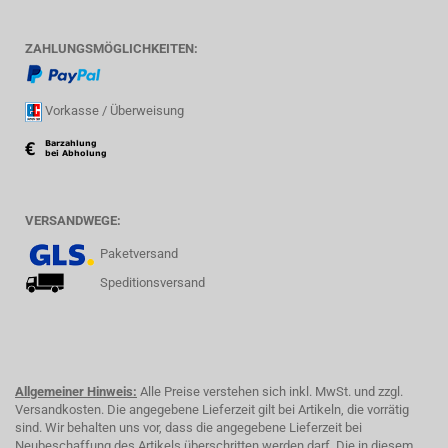
ZAHLUNGSMÖGLICHKEITEN:
Vorkasse / Überweisung
VERSANDWEGE:
Paketversand
Speditionsversand
Allgemeiner Hinweis:
Alle Preise verstehen sich inkl. MwSt. und zzgl.
Versandkosten. Die angegebene Lieferzeit gilt bei Artikeln, die vorrätig
sind. Wir behalten uns vor, dass die angegebene Lieferzeit bei
Neubeschaffung des Artikels überschritten werden darf. Die in diesem