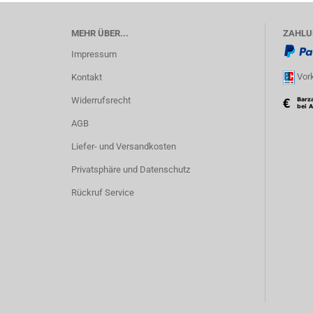
MEHR ÜBER...
ZAHLU
Impressum
Vork
Kontakt
Widerrufsrecht
AGB
Liefer- und Versandkosten
Privatsphäre und Datenschutz
Rückruf Service