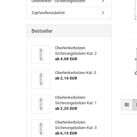
Unterlenker - Sicherungsbolzen
Zapfwellenzubehör
Bestseller
Oberlenkerbolzen
Sicherungsbolzen Kat. 2
ab 4,08 EUR
Oberlenkerbolzen Kat. 0
ab 2,16 EUR
Oberlenkerbolzen
Sicherungsbolzen Kat. 1
ab 2,25 EUR
Oberlenkerbolzen
Sicherungsbolzen Kat. 3
ab 6,15 EUR