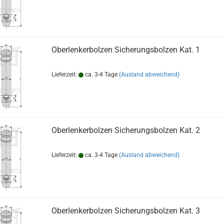
Oberlenkerbolzen Sicherungsbolzen Kat. 1
Lieferzeit:
ca. 3-4 Tage
(Ausland abweichend)
Oberlenkerbolzen Sicherungsbolzen Kat. 2
Lieferzeit:
ca. 3-4 Tage
(Ausland abweichend)
Oberlenkerbolzen Sicherungsbolzen Kat. 3