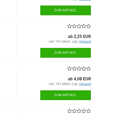
ZUM ARTIKEL
ab 2,25 EUR
inkl. 19% MwSt. zzgl.
Versand
ZUM ARTIKEL
ab 4,08 EUR
inkl. 19% MwSt. zzgl.
Versand
ZUM ARTIKEL