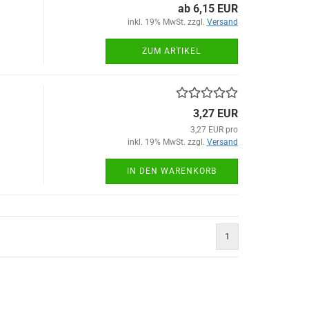
ab 6,15 EUR
inkl. 19% MwSt. zzgl.
Versand
ZUM ARTIKEL
3,27 EUR
3,27 EUR pro
inkl. 19% MwSt. zzgl.
Versand
IN DEN WARENKORB
1