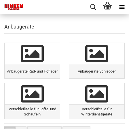
Anbaugeräte
Anbaugeräte Rad- und Hoflader
Anbaugeräte Schlepper
Verschleißteile für Löffel und
Verschleißteile für
Schaufeln
Winterdienstgeräte