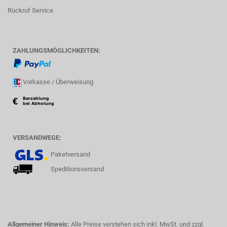
Rückruf Service
ZAHLUNGSMÖGLICHKEITEN:
Vorkasse / Überweisung
VERSANDWEGE:
Paketversand
Speditionsversand
Allgemeiner Hinweis:
Alle Preise verstehen sich inkl. MwSt. und zzgl.