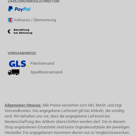
ZAHLUNGSMÖGLICHKEITEN:
Vorkasse / Überweisung
VERSANDWEGE:
Paketversand
Speditionsversand
Allgemeiner Hinweis:
Alle Preise verstehen sich inkl. MwSt. und zzgl.
Versandkosten. Die angegebene Lieferzeit gilt bei Artikeln, die vorrätig
sind. Wir behalten uns vor, dass die angegebene Lieferzeit bei
Neubeschaffung des Artikels überschritten werden darf. Die in diesem
Shop angebotenen Ersatzteile sind keine Orginalersatzteile der jeweiligen
Hersteller. Die angegebenen Nummern dienen nur zu Vergleichszwecken.