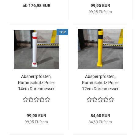
ab 176,98 EUR
99,95 EUR
99,95 EUR pro
TOP
Absperrpfosten,
Absperrpfosten,
Rammschutz Poller
Rammschutz Poller
14cm Durchmesser
12cm Durchmesser
Anfahrschutz Poller 1m
Anfahrschutz Poller 1m
99,95 EUR
84,60 EUR
99,95 EUR pro
84,60 EUR pro