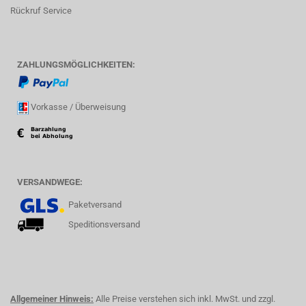
Rückruf Service
ZAHLUNGSMÖGLICHKEITEN:
Vorkasse / Überweisung
VERSANDWEGE:
Paketversand
Speditionsversand
Allgemeiner Hinweis:
Alle Preise verstehen sich inkl. MwSt. und zzgl.