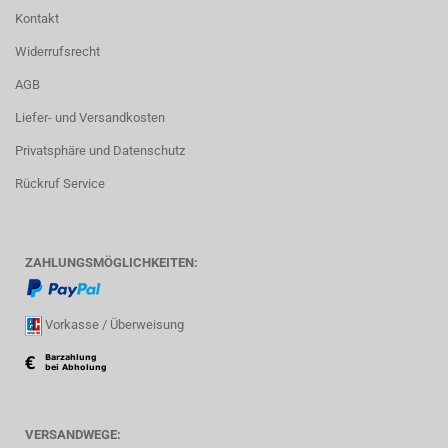
Kontakt
Widerrufsrecht
AGB
Liefer- und Versandkosten
Privatsphäre und Datenschutz
Rückruf Service
ZAHLUNGSMÖGLICHKEITEN:
Vorkasse / Überweisung
VERSANDWEGE: