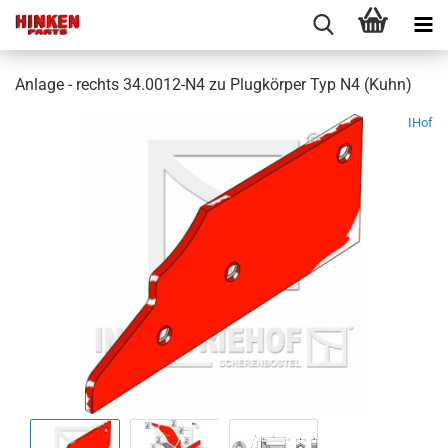
Anlage - rechts 34.0012-N4 zu Plugkörper Typ N4 (Kuhn)
IHof