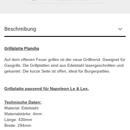
Beschreibung
Grillplatte Plancha
Auf dem offenen Feuer grillen ist der neue Grilltrend. Geeignet für
Gasgrills. Die Grillplatten sind aus Edelstahl lasergeschnitten und
gekantet. Die kurze Seite ist offen, ideal für Burgerpatties.
Grillplatte passend für Napoleon Le & Lex.
Technische Daten:
Material: Edelstahl
Materialstärke: 4mm
Länge: 430mm
Breite: 294mm