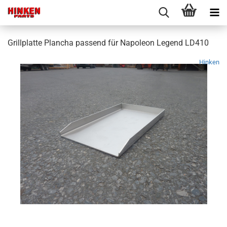
Grillplatte Plancha passend für Napoleon Legend LD410
Hinken