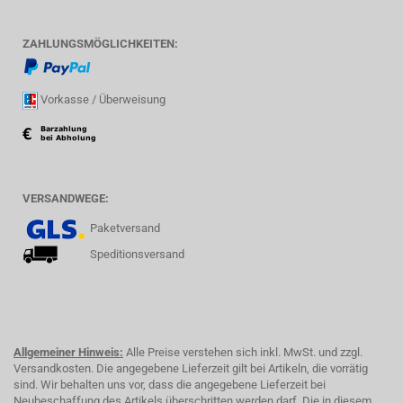
ZAHLUNGSMÖGLICHKEITEN:
Vorkasse / Überweisung
VERSANDWEGE:
Paketversand
Speditionsversand
Allgemeiner Hinweis:
Alle Preise verstehen sich inkl. MwSt. und zzgl.
Versandkosten. Die angegebene Lieferzeit gilt bei Artikeln, die vorrätig
sind. Wir behalten uns vor, dass die angegebene Lieferzeit bei
Neubeschaffung des Artikels überschritten werden darf. Die in diesem