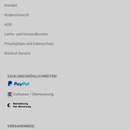
Kontakt
Widerrufsrecht
AGB
Liefer- und Versandkosten
Privatsphäre und Datenschutz
Rückruf Service
ZAHLUNGSMÖGLICHKEITEN:
Vorkasse / Überweisung
VERSANDWEGE: