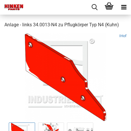
Anlage - links 34.0013-N4 zu Pflugkörper Typ N4 (Kuhn)
IHof