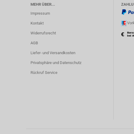
MEHR ÜBER...
ZAHLU
Impressum
Vork
Kontakt
Widerrufsrecht
AGB
Liefer- und Versandkosten
Privatsphäre und Datenschutz
Rückruf Service