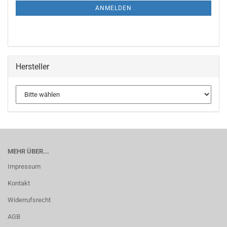
ANMELDUNG
ANMELDEN
Hersteller
MEHR ÜBER...
Impressum
Kontakt
Widerrufsrecht
AGB