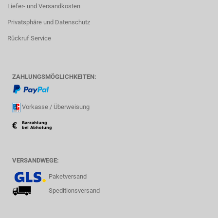
Liefer- und Versandkosten
Privatsphäre und Datenschutz
Rückruf Service
ZAHLUNGSMÖGLICHKEITEN:
Vorkasse / Überweisung
VERSANDWEGE:
Paketversand
Speditionsversand