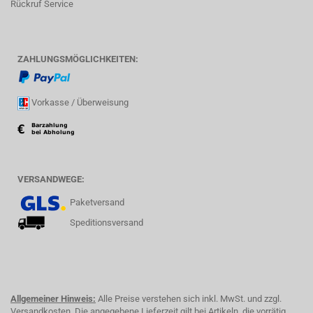
Rückruf Service
ZAHLUNGSMÖGLICHKEITEN:
Vorkasse / Überweisung
VERSANDWEGE:
Paketversand
Speditionsversand
Allgemeiner Hinweis:
Alle Preise verstehen sich inkl. MwSt. und zzgl.
Versandkosten. Die angegebene Lieferzeit gilt bei Artikeln, die vorrätig