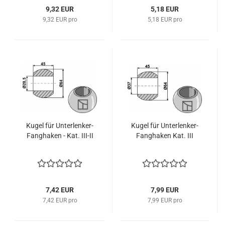
9,32 EUR
5,18 EUR
9,32 EUR pro
5,18 EUR pro
Kugel für Unterlenker-
Kugel für Unterlenker-
Fanghaken - Kat. III-II
Fanghaken Kat. III
7,42 EUR
7,99 EUR
7,42 EUR pro
7,99 EUR pro